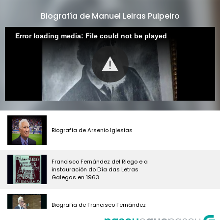
Biografía de Manuel Leiras Pulpeiro
Error loading media: File could not be played
Biografía de Arsenio Iglesias
Francisco Fernández del Riego e a
instauración do Día das Letras
Galegas en 1963
Biografía de Francisco Fernández
del Riego