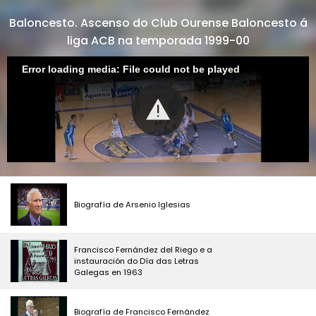
Baloncesto. Ascenso do Club Ourense Baloncesto á
liga ACB na temporada 1999-00
Error loading media: File could not be played
Biografía de Arsenio Iglesias
Francisco Fernández del Riego e a
instauración do Día das Letras
Galegas en 1963
Biografía de Francisco Fernández