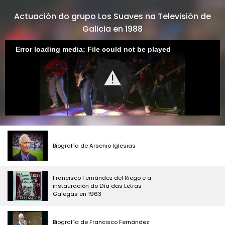
Actuación do grupo Los Suaves na Televisión de
Galicia en 1988
Error loading media: File could not be played
Biografía de Arsenio Iglesias
Francisco Fernández del Riego e a
instauración do Día das Letras
Galegas en 1963
Biografía de Francisco Fernández