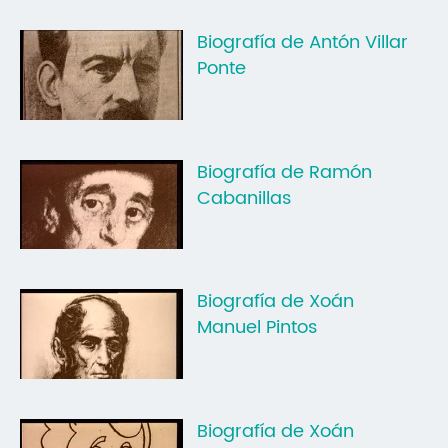
Biografía de Antón Villar
Ponte
Biografía de Ramón
Cabanillas
Biografía de Xoán
Manuel Pintos
Biografía de Xoán