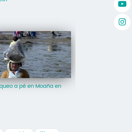
squeo a pé en Moaña en