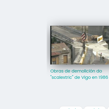
Obras de demolición do
"scalextric" de Vigo en 1986