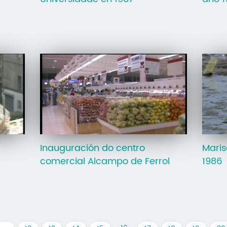
Inauguración do centro
Mari
comercial Alcampo de Ferrol
1986