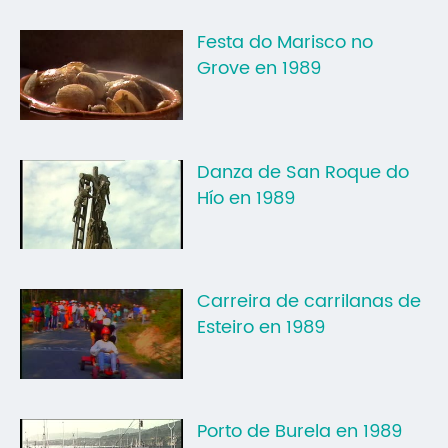
Festa do Marisco no
Grove en 1989
Danza de San Roque do
Hío en 1989
Carreira de carrilanas de
Esteiro en 1989
Porto de Burela en 1989