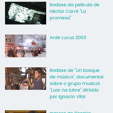
Rodaxe da película de
Héctor Carré "La
promesa"
Arde Lucus 2003
Rodaxe de "Un bosque
de música", documental
sobre o grupo musical
"Luar na lubre" dirixido
por Ignacio Vilar